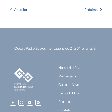
Anterior
Próxima
Ouça a Rádio Suave, mensagens de 2° a 6° feira, às 8h
Nossa História
Mensagens
Culto ao Vivo
Escola Bíblica
Projetos
Contato