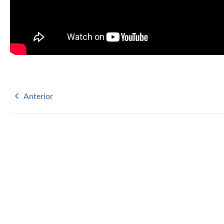
Anterior