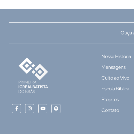
Ouça a
Nossa História
Mensagens
Culto ao Vivo
Escola Bíblica
Projetos
Contato