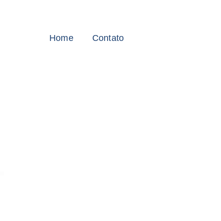
Home
Contato