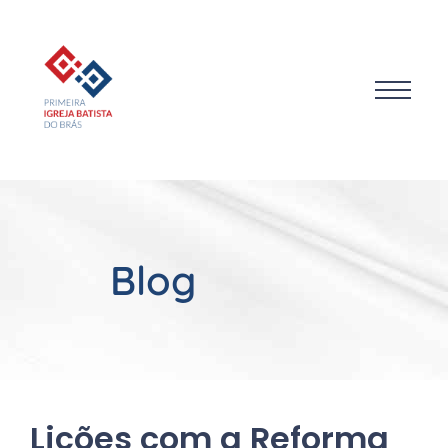
Blog
Lições com a Reforma