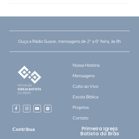
Ouça a Rádio Suave, mensagens de 2° a 6° feira, às 8h
Nossa História
Mensagens
Culto ao Vivo
Escola Bíblica
Projetos
Contato
Primeira Igreja
Contribua
Batista do Brás