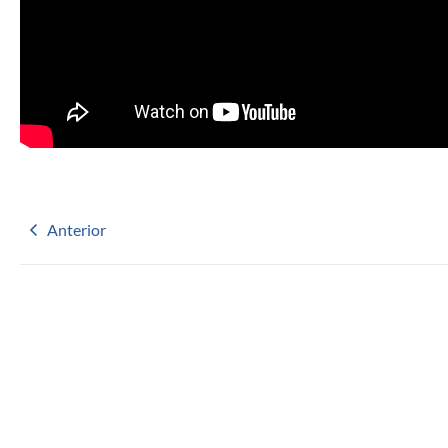
Anterior