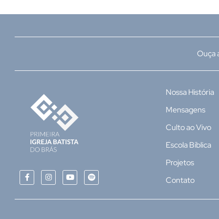
Ouça a
Nossa História
Mensagens
Culto ao Vivo
Escola Bíblica
Projetos
Contato