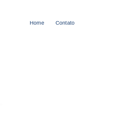
Home
Contato