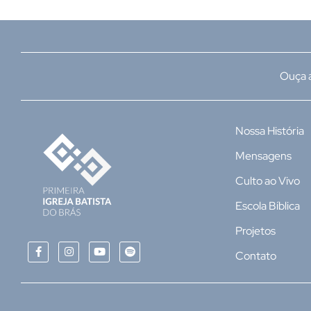
Ouça a
Nossa História
Mensagens
Culto ao Vivo
Escola Bíblica
Projetos
Contato