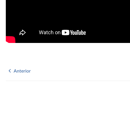
Anterior