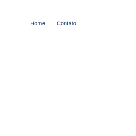
Home
Contato