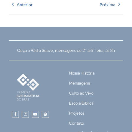
Anterior
Próxima
Ouça a Rádio Suave, mensagens de 2° a 6° feira, às 8h
Nossa História
Mensagens
Culto ao Vivo
Escola Bíblica
Projetos
Contato