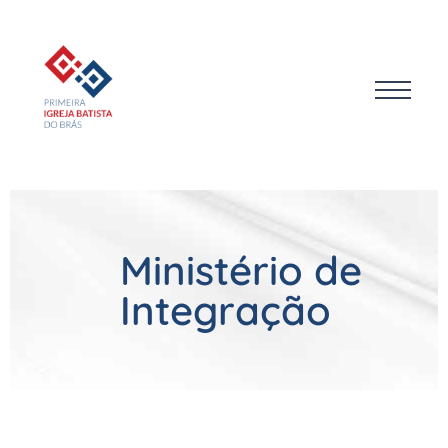
Ministério de
Integração