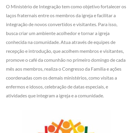
O Ministério de Integração tem como objetivo fortalecer os
laços fraternais entre os membros da igreja e facilitar a
integração de novos convertidos e visitantes. Para isso,
busca criar um ambiente acolhedor e tornar a igreja
conhecida na comunidade. Atua através de equipes de
recepção e introdução, que acolhem membros e visitantes,
promove o café da comunhão no primeiro domingo de cada
mês aos membros, realiza o Congresso da Família e ações
coordenadas com os demais ministérios, como visitas a
enfermos e idosos, celebração de datas especiais, e
atividades que integram a igreja e a comunidade.